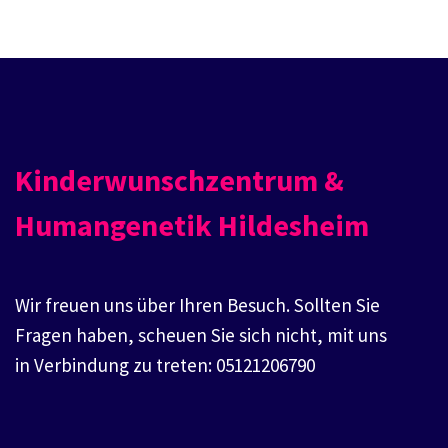
Kinderwunschzentrum &
Humangenetik Hildesheim
Wir freuen uns über Ihren Besuch. Sollten Sie
Fragen haben, scheuen Sie sich nicht, mit uns
in Verbindung zu treten: 05121206790