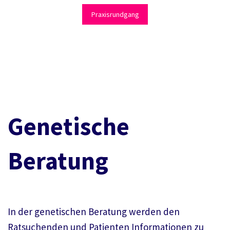
Praxisrundgang
Genetische
Beratung
In der genetischen Beratung werden den
Ratsuchenden und Patienten Informationen zu