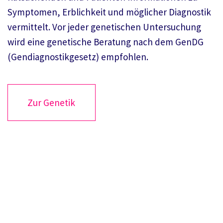
Symptomen, Erblichkeit und möglicher Diagnostik
vermittelt. Vor jeder genetischen Untersuchung
wird eine genetische Beratung nach dem GenDG
(Gendiagnostikgesetz) empfohlen.
Zur Genetik