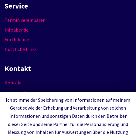
Service
Termin vereinbaren
Infoabende
Fortbildung
Nützliche Links
Kontakt
Kontakt
Sprechzeiten
Ich stimme der Speicherung von Informationen auf meinem
Impressum
Gerät sowie der Erhebung und Verarbeitung von solchen
Datenschutzerklärung
Informationen und sonstigen Daten durch den Betreiber
dieser Seite und seine Partner für die Personalisierung und
Messung von Inhalten für Auswertungen über die Nutzung