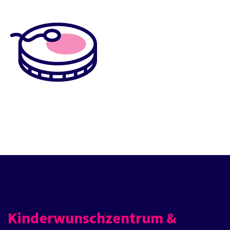
Kinderwunschzentrum &