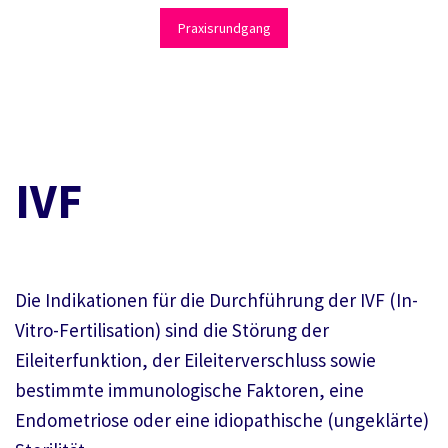
Praxisrundgang
IVF
Die Indikationen für die Durchführung der IVF (In-
Vitro-Fertilisation) sind die Störung der
Eileiterfunktion, der Eileiterverschluss sowie
bestimmte immunologische Faktoren, eine
Endometriose oder eine idiopathische (ungeklärte)