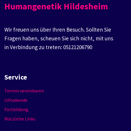
Humangenetik Hildesheim
Wir freuen uns über Ihren Besuch. Sollten Sie
Fragen haben, scheuen Sie sich nicht, mit uns
in Verbindung zu treten: 05121206790
Service
Termin vereinbaren
Infoabende
Fortbildung
Nützliche Links