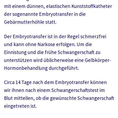
mit einem dünnen, elastischen Kunststoffkatheter
der sogenannte Embryotransfer in die
Gebärmutterhöhle statt.
Der Embryotransfer ist in der Regel schmerzfrei
und kann ohne Narkose erfolgen. Um die
Einnistung und die frühe Schwangerschaft zu
unterstützen wird üblicherweise eine Gelbkörper-
Hormonbehandlung durchgeführt.
Circa 14 Tage nach dem Embryotransfer können
wir Ihnen nach einem Schwangerschaftstest im
Blut mitteilen, ob die gewünschte Schwangerschaft
eingetreten ist.