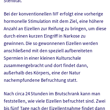
Sterilität.
Bei der konventionellen IVF erfolgt eine vorherige
hormonelle Stimulation mit dem Ziel, eine höhere
Anzahl an Eizellen zur Reifung zu bringen, um diese
durch einen kurzen Eingriff in Narkose zu
gewinnen. Die so gewonnenen Eizellen werden
anschließend mit den speziell aufbereiteten
Spermien in einer kleinen Kulturschale
zusammengebracht und dort findet dann,
außerhalb des Körpers, eine der Natur
nachempfundene Befruchtung statt.
Nach circa 24 Stunden im Brutschrank kann man
feststellen, wie viele Eizellen befruchtet sind. Zwei
bis fünf Tage nach der Eizellentnahme findet dann