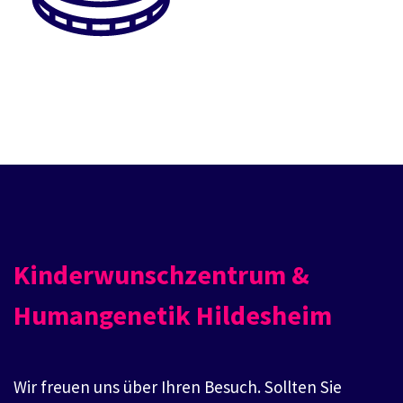
Kinderwunschzentrum &
Humangenetik Hildesheim
Wir freuen uns über Ihren Besuch. Sollten Sie