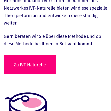
Hormonstimulation verzichtet. Im Rahmen des
Netzwerkes IVF-Naturelle bieten wir diese spezielle
Therapieform an und entwickeln diese ständig
weiter.
Gern beraten wir Sie über diese Methode und ob
diese Methode bei Ihnen in Betracht kommt.
Zu IVF Naturelle