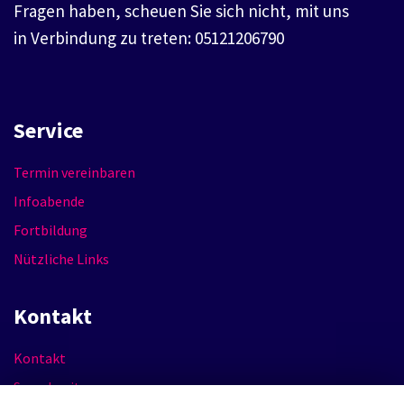
Fragen haben, scheuen Sie sich nicht, mit uns
in Verbindung zu treten: 05121206790
Service
Termin vereinbaren
Infoabende
Fortbildung
Nützliche Links
Kontakt
Kontakt
Sprechzeiten