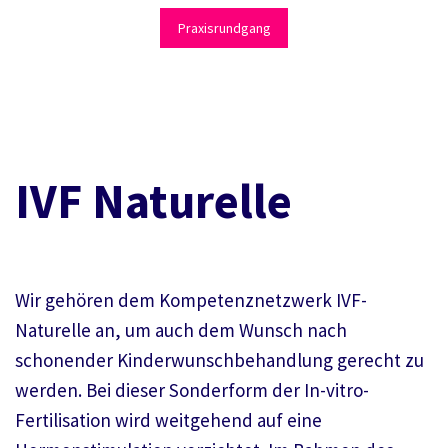
Praxisrundgang
IVF Naturelle
Wir gehören dem Kompetenznetzwerk IVF-
Naturelle an, um auch dem Wunsch nach
schonender Kinderwunschbehandlung gerecht zu
werden. Bei dieser Sonderform der In-vitro-
Fertilisation wird weitgehend auf eine