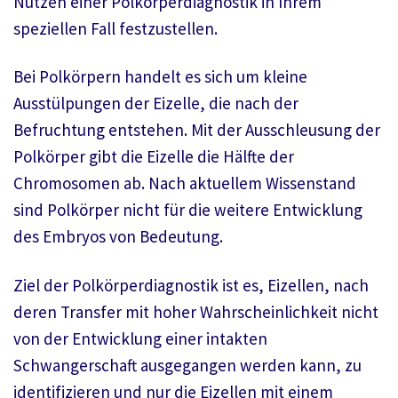
Nutzen einer Polkörperdiagnostik in Ihrem
speziellen Fall festzustellen.
Bei Polkörpern handelt es sich um kleine
Ausstülpungen der Eizelle, die nach der
Befruchtung entstehen. Mit der Ausschleusung der
Polkörper gibt die Eizelle die Hälfte der
Chromosomen ab. Nach aktuellem Wissenstand
sind Polkörper nicht für die weitere Entwicklung
des Embryos von Bedeutung.
Ziel der Polkörperdiagnostik ist es, Eizellen, nach
deren Transfer mit hoher Wahrscheinlichkeit nicht
von der Entwicklung einer intakten
Schwangerschaft ausgegangen werden kann, zu
identifizieren und nur die Eizellen mit einem