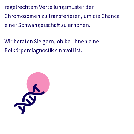
regelrechtem Verteilungsmuster der
Chromosomen zu transferieren, um die Chance
einer Schwangerschaft zu erhöhen.
Wir beraten Sie gern, ob bei Ihnen eine
Polkörperdiagnostik sinnvoll ist.