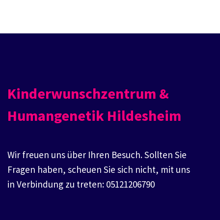
Kinderwunschzentrum &
Humangenetik Hildesheim
Wir freuen uns über Ihren Besuch. Sollten Sie
Fragen haben, scheuen Sie sich nicht, mit uns
in Verbindung zu treten: 05121206790