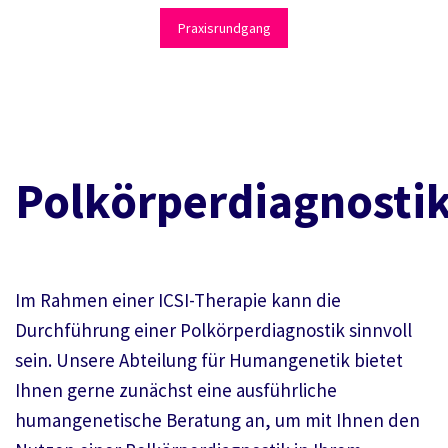
Praxisrundgang
Polkörperdiagnosti
Im Rahmen einer ICSI-Therapie kann die
Durchführung einer Polkörperdiagnostik sinnvoll
sein. Unsere Abteilung für Humangenetik bietet
Ihnen gerne zunächst eine ausführliche
humangenetische Beratung an, um mit Ihnen den