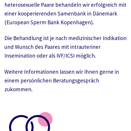
heterosexuelle Paare behandeln wir erfolgreich mit
einer kooperierenden Samenbank in Dänemark
(European Sperm Bank Kopenhagen).
Die Behandlung ist je nach medizinischer Indikation
und Wunsch des Paares mit intrauteriner
Insemination oder als IVF/ICSI möglich.
Weitere Informationen lassen wir Ihnen gerne in
einem persönlichen Beratungsgespräch
zukommen.