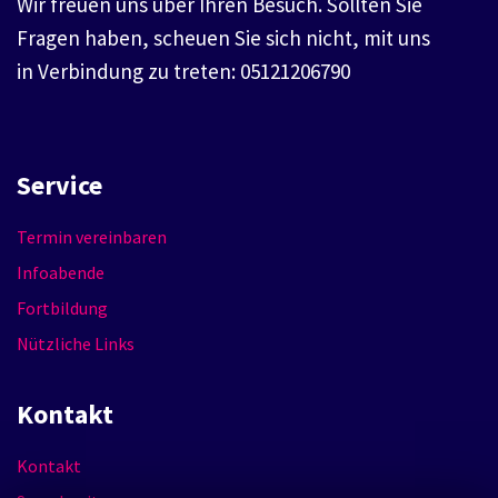
Wir freuen uns über Ihren Besuch. Sollten Sie
Fragen haben, scheuen Sie sich nicht, mit uns
in Verbindung zu treten: 05121206790
Service
Termin vereinbaren
Infoabende
Fortbildung
Nützliche Links
Kontakt
Kontakt