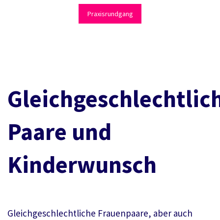
Praxisrundgang
Gleichgeschlechtlic
Paare und
Kinderwunsch
Gleichgeschlechtliche Frauenpaare, aber auch